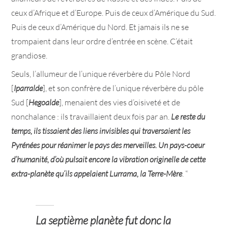
ceux d’Afrique et d’Europe. Puis de ceux d’Amérique du Sud.
Puis de ceux d’Amérique du Nord. Et jamais ils ne se
trompaient dans leur ordre d’entrée en scène. C’était
grandiose.
Seuls, l’allumeur de l’unique réverbère du Pôle Nord
[
Iparralde
], et son confrère de l’unique réverbère du pôle
Sud [
Hegoalde
], menaient des vies d’oisiveté et de
nonchalance : ils travaillaient deux fois par an.
Le reste du
temps, ils tissaient des liens invisibles qui traversaient les
Pyrénées pour réanimer le pays des merveilles. Un pays-coeur
d’humanité, d’où pulsait encore la vibration originelle de cette
extra-planète qu’ils appelaient Lurrama, la Terre-Mère
. “
La septième planète fut donc la