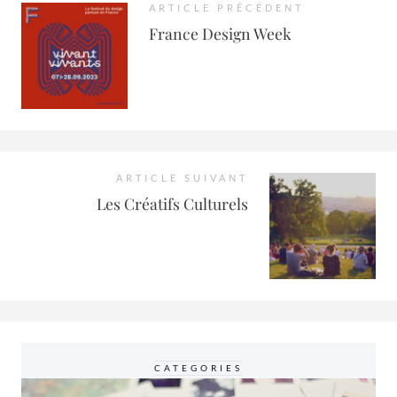
ARTICLE PRÉCÉDENT
France Design Week
ARTICLE SUIVANT
Les Créatifs Culturels
CATEGORIES