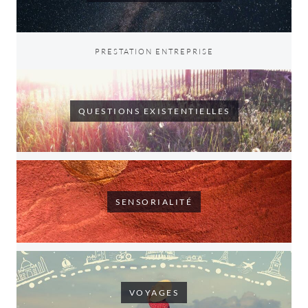
PRESTATION ENTREPRISE
QUESTIONS EXISTENTIELLES
SENSORIALITÉ
VOYAGES