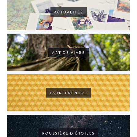
ACTUALITÉS
ART DE VIVRE
ENTREPRENDRE
POUSSIÈRE D'ÉTOILES