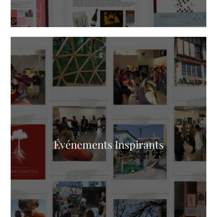
Événements Inspirants