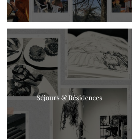
Séjours & Résidences