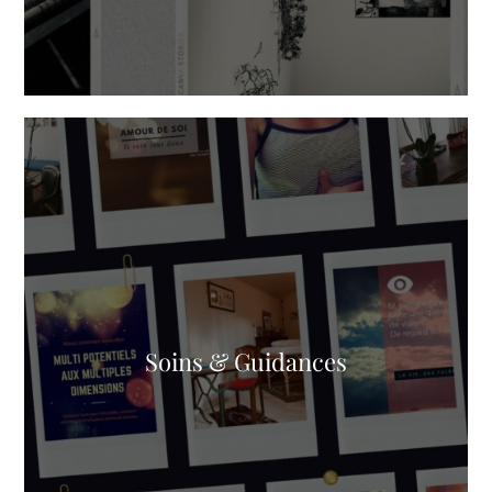
Soins & Guidances