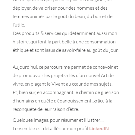
déployer, de valoriser pour des hommes et des
femmes animés par le goût du beau, du bon et de
l’utile.
Des produits & services qui déterminent aussi mon
histoire, qui font la part belle à une consommation
éthique et sont issus de savoir-faire au goût du jour.
Aujourd’hui, ce parcours me permet de concevoir et
de promouvoir les projets-clés d’un nouvel Art de
vivre, en plaçant le Vivant au cœur de mes sujets.
Et, bien sûr, en accompagnant le chemin de guérison
d’humains en quête d’épanouissement, grâce à la
reconquête de leur raison d’être.
Quelques images, pour résumer et illustrer…
L’ensemble est détaillé sur mon profil
LinkedIN