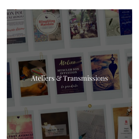
Ateliers & Transmissions