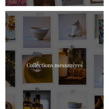
Collections messagères