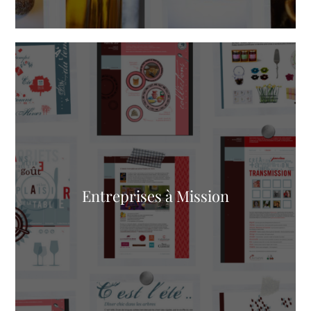
Entreprises à Mission