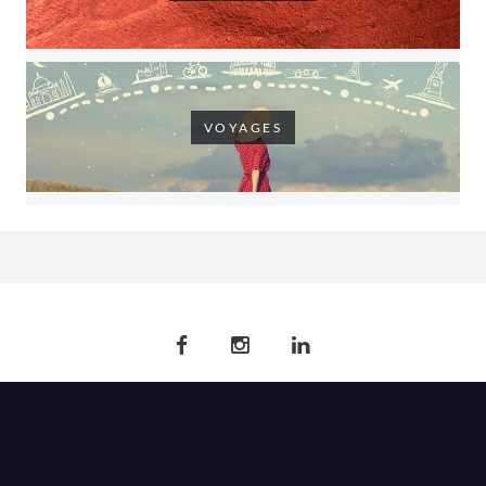
VOYAGES