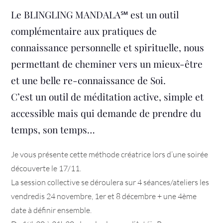
Le BLINGLING MANDALA
℠ est un outil
complémentaire aux pratiques de
connaissance personnelle et spirituelle, nous
permettant de cheminer vers un mieux-être
et une belle re-connaissance de Soi.
C’est un outil de méditation active, simple et
accessible mais qui demande de prendre du
temps, son temps…
Je vous présente cette méthode créatrice lors d’une soirée
découverte le 17/11.
La session collective se déroulera sur 4 séances/ateliers les
vendredis 24 novembre, 1er et 8 décembre + une 4ème
date à définir ensemble.