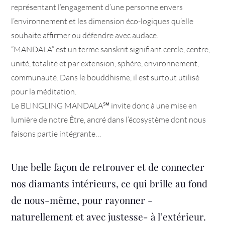
représentant l’engagement d’une personne envers
l’environnement et les dimension éco-logiques qu’elle
souhaite affirmer ou défendre avec audace.
“MANDALA” est un terme sanskrit signifiant cercle, centre,
unité, totalité et par extension, sphère, environnement,
communauté. Dans le bouddhisme, il est surtout utilisé
pour la méditation.
Le BLINGLING MANDALA
℠ invite donc à une mise en
lumière de notre Être, ancré dans l’écosystème dont nous
faisons partie intégrante…
Une belle façon de retrouver et de connecter
nos diamants intérieurs, ce qui brille au fond
de nous-même, pour rayonner -
naturellement et avec justesse- à l’extérieur.