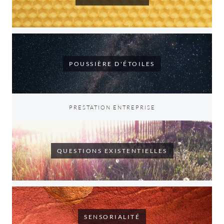
POUSSIÈRE D'ÉTOILES
PRESTATION ENTREPRISE
QUESTIONS EXISTENTIELLES
SENSORIALITÉ