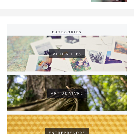
CATEGORIES
ACTUALITÉS
ART DE VIVRE
ENTREPRENDRE