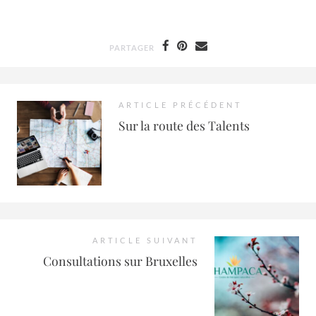
PARTAGER
ARTICLE PRÉCÉDENT
Sur la route des Talents
ARTICLE SUIVANT
Consultations sur Bruxelles