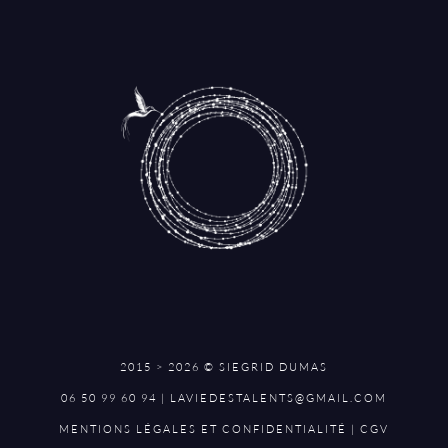
2015 > 2026 © SIEGRID DUMAS
06 50 99 60 94 | LAVIEDESTALENTS@GMAIL.COM
MENTIONS LÉGALES ET CONFIDENTIALITÉ
|
CGV