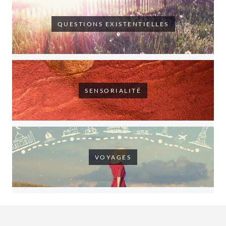
QUESTIONS EXISTENTIELLES
SENSORIALITÉ
VOYAGES