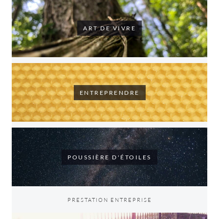
ART DE VIVRE
ENTREPRENDRE
POUSSIÈRE D'ÉTOILES
PRESTATION ENTREPRISE