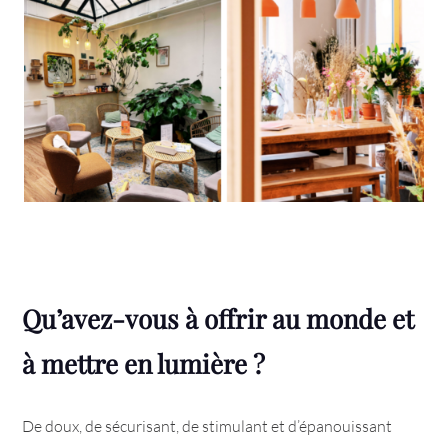
Qu’avez-vous à offrir au monde et
à mettre en lumière ?
De doux, de sécurisant, de stimulant et d’épanouissant