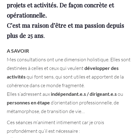
projets et activités.
De façon concrète et
opérationnell
e.
C’est ma raison d’être et ma passion depuis
plus de 25 ans
.
A SAVOIR
Mes consultations ont une dimension holistique. Elles sont
destinées à celles et ceux qui veulent
développer des
activités
qui font sens, qui sont utiles et apportent de la
cohérence dans ce monde fragmenté.
Elles s’adressent aux
indépendant.e.s / dirigeant.e.s
ou
personnes en étape
d’orientation professionnelle, de
métamorphose, de transition de vie…
Ces séances m’animent intimement car je crois
profondément qu’il est nécessaire :