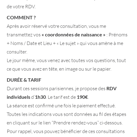
de votre RDV.
COMMENT ?
Après avoir réservé votre consultation, vous me
transmettez vos
« coordonnées de naissance »
: Prénoms
+ Noms / Date et Lieu + « Le sujet » qui vous amène à me
consulter.
Le jour même, vous venez avec toutes vos questions, tout
ce que vous avez en tête, en image ou sur le papier.
DURÉE & TARIF
Durant ces sessions parisiennes, je propose des
RDV
individuels
d’
1h30
. Le tarif est de
190€
.
La séance est confirmé une fois le paiement effectué.
Toutes les indications vous sont données au fil des étapes
en cliquant sur le lien “Prendre rendez-vous” ci-dessous.
Pour rappel, vous pouvez bénéficier de ces consultations