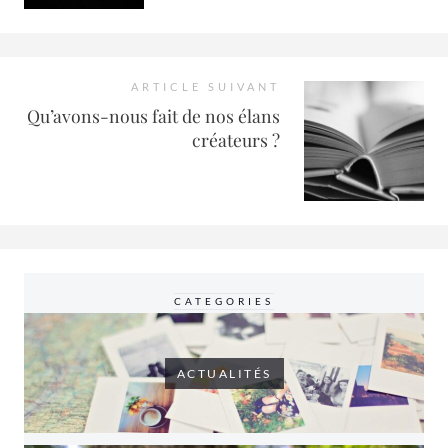
ARTICLE SUIVANT
Qu’avons-nous fait de nos élans
créateurs ?
CATEGORIES
ACTUALITÉS