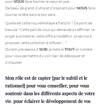
pour
VOUS
faire tourner le cœur en joie…
De beau, de grand, d’utile et d’inspirant pour
NOUS
faire
tourner la tête dans le bon sens…
Quelle est cette nouvelle étape à franchir ? Ce point de
bascule ? Cette part de vous qui demande à s’affirmer, ce
projet à orchestrer, cette offre à (re)définir, ce service à
proposer, cette collection à diffuser,… ?
Durant une séance d’
1h30
, je mets le
TOUT
en lumière
pour vous permettre d’y voir clair, de débloquer et
d’impulser.
Mon rôle est de capter [par le subtil et le
rationnel] pour vous conseiller, pour vous
soutenir
dans les différents aspects de votre
vie
,
pour éclairer le développement de vos