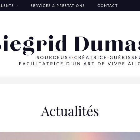
TALENTS
SERVICES & PRESTATIONS
CONTACT
Actualités