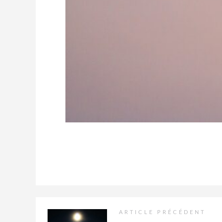
ARTICLE PRÉCÉDENT