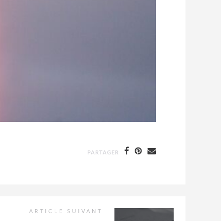
PARTAGER
ARTICLE SUIVANT