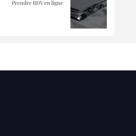
Prendre RDV en ligne