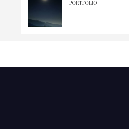
PORTFOLIO