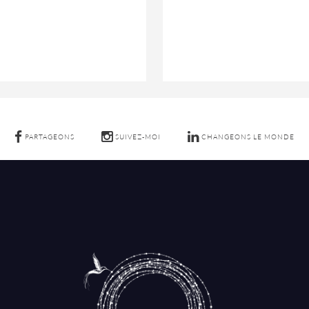
PARTAGEONS
SUIVEZ-MOI
CHANGEONS LE MONDE