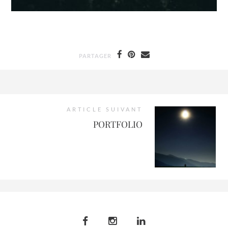
PARTAGER
ARTICLE SUIVANT
PORTFOLIO