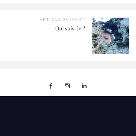
ARTICLE SUIVANT
Qui suis-je ?