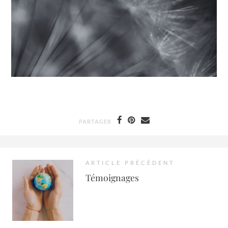
PARTAGER
ARTICLE PRÉCÉDENT
Témoignages