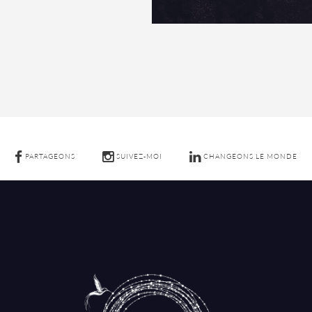
PARTAGEONS
SUIVEZ-MOI
CHANGEONS LE MONDE