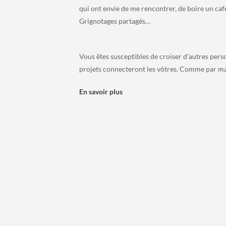
qui ont envie de me rencontrer, de boire un caf
Grignotages partagés…
Vous êtes susceptibles de croiser d’autres perso
projets connecteront les vôtres. Comme par ma
En savoir plus