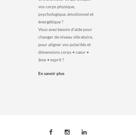
vos corps physique,
psychologique, émotionnel et
énergétique ?
Vous avez besoin d’aide pour
changer de niveau vibratoire,
pour aligner vos polarités et
dimensions corps • cœur •
âme • esprit ?
En savoir plus