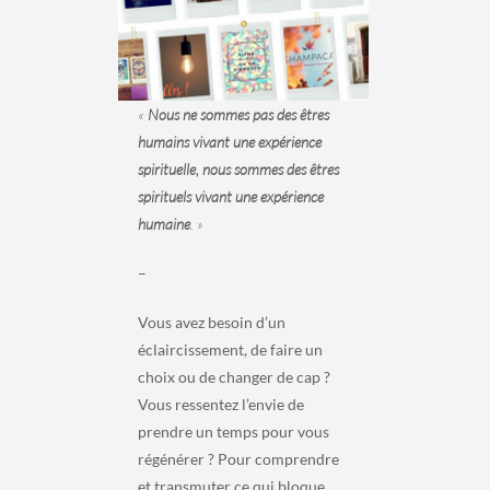
«
Nous ne sommes pas des êtres
humains vivant une expérience
spirituelle, nous sommes des êtres
spirituels vivant une expérience
humaine
. »
–
Vous avez besoin d’un
éclaircissement, de faire un
choix ou de changer de cap ?
Vous ressentez l’envie de
prendre un temps pour vous
régénérer ? Pour comprendre
et transmuter ce qui bloque