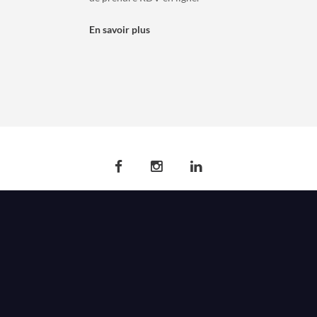
En savoir plus