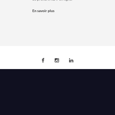
En savoir plus