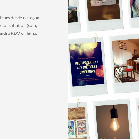
tapes de vie de façon
 consultation (soin,
rendre RDV en ligne.