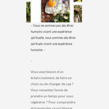
«
Nous ne sommes pas des êtres
humains vivant une expérience
spirituelle, nous sommes des êtres
spirituels vivant une expérience
humaine
. »
–
Vous avez besoin d’un
éclaircissement, de faire un
choix ou de changer de cap ?
Vous ressentez l’envie de
prendre un temps pour vous
régénérer ? Pour comprendre
et transmuter ce qui bloque