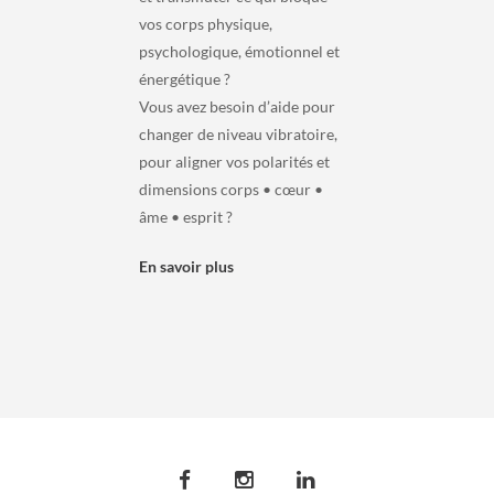
vos corps physique,
psychologique, émotionnel et
énergétique ?
Vous avez besoin d’aide pour
changer de niveau vibratoire,
pour aligner vos polarités et
dimensions corps • cœur •
âme • esprit ?
En savoir plus