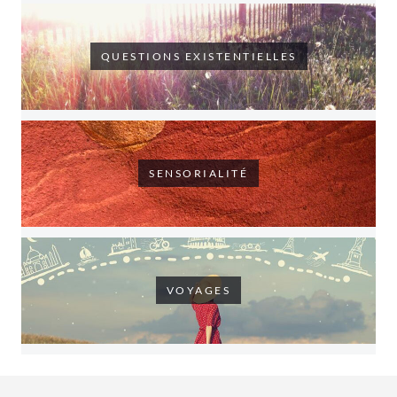
QUESTIONS EXISTENTIELLES
SENSORIALITÉ
VOYAGES