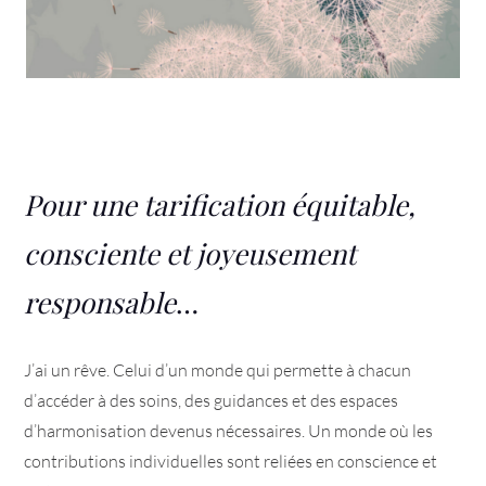
Pour une tarification équitable,
consciente et joyeusement
responsable
…
J’ai un rêve. Celui d’un monde qui permette à chacun
d’accéder à des soins, des guidances et des espaces
d’harmonisation devenus nécessaires. Un monde où les
contributions individuelles sont reliées en conscience et