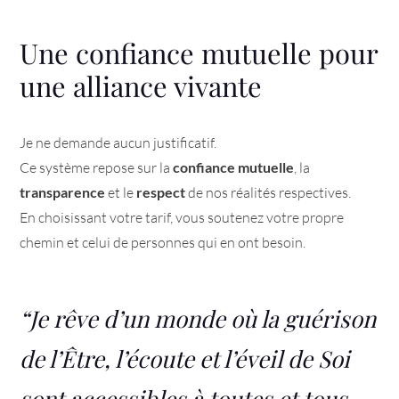
Une confiance mutuelle pour
une alliance vivante
Je ne demande aucun justificatif.
Ce système repose sur la
confiance mutuelle
, la
transparence
et le
respect
de nos réalités respectives.
En choisissant votre tarif, vous soutenez votre propre
chemin et celui de personnes qui en ont besoin.
“Je rêve d’un monde où la guérison
de l’Être, l’écoute et l’éveil de Soi
sont accessibles à toutes et tous.