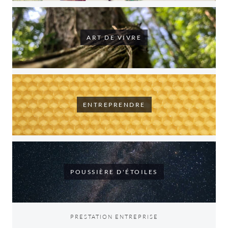
ART DE VIVRE
ENTREPRENDRE
POUSSIÈRE D'ÉTOILES
PRESTATION ENTREPRISE