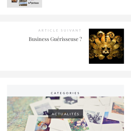
ARTICLE SUIVANT
Business Guérisseuse ?
CATEGORIES
ACTUALITÉS