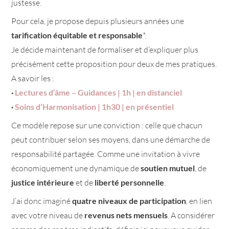
justesse.
Pour cela, je propose depuis plusieurs années une
tarification équitable et responsable
*.
Je décide maintenant de formaliser et d’expliquer plus
précisément cette proposition pour deux de mes pratiques.
A savoir les :
·
Lectures d’âme – Guidances | 1h | en distanciel
·
Soins d’Harmonisation | 1h30 | en présentiel
Ce modèle repose sur une conviction : celle que chacun
peut contribuer selon ses moyens, dans une démarche de
responsabilité partagée. Comme une invitation à vivre
économiquement une dynamique de
soutien mutuel
, de
justice intérieure
et de
liberté personnelle
.
J’ai donc imaginé
quatre niveaux de participation
, en lien
avec votre niveau de
revenus nets mensuels
. A considérer