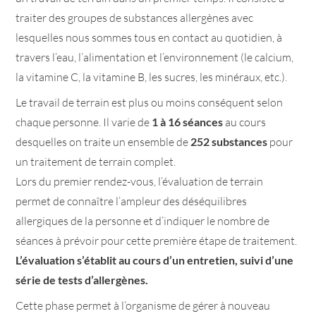
traiter des groupes de substances allergènes avec
lesquelles nous sommes tous en contact au quotidien, à
travers l’eau, l’alimentation et l’environnement (le calcium,
la vitamine C, la vitamine B, les sucres, les minéraux, etc.).
Le travail de terrain est plus ou moins conséquent selon
chaque personne. Il varie de
1 à 16 séances
au cours
desquelles on traite un ensemble de
252 substances
pour
un traitement de terrain complet.
Lors du premier rendez-vous, l’évaluation de terrain
permet de connaître l’ampleur des déséquilibres
allergiques de la personne et d’indiquer le nombre de
séances à prévoir pour cette première étape de traitement.
L’évaluation s’établit au cours d’un entretien, suivi d’une
série de tests d’allergènes.
Cette phase permet à l’organisme de gérer à nouveau