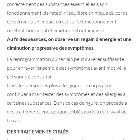
correctement des substances essentielles à son
fonctionnement, de rétablir l’équilibre chimique du corps.
Ce dernier a un impact direct sur le fonctionnement
cérébral, hormonal et émotionnel notamment.
Au fil des séances, on observe un regain d’énergie et une
diminution progressive des symptômes.
La reprogrammation du terrain peut s’avérer suffisante
pour enrayer l’ensemble des symptômes ayant motivé la
personne à consulter.
Chez les personnes plus allergiques, le corps peut
continuer à manifester des symptômes et des allergies à
certaines substances. Dans ce cas de figure, on procède à
des traitements énergétiques ciblés au delà du travail de
terrain.
DES TRAITEMENTS CIBLÉS