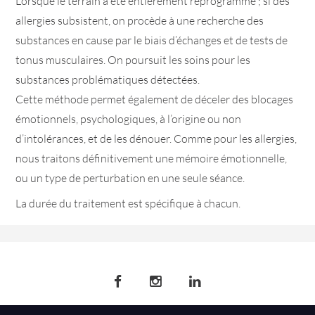
Lorsque le terrain a été entièrement reprogrammé ; si des
allergies subsistent, on procède à une recherche des
substances en cause par le biais d’échanges et de tests de
tonus musculaires. On poursuit les soins pour les
substances problématiques détectées.
Cette méthode permet également de déceler des blocages
émotionnels, psychologiques, à l’origine ou non
d’intolérances, et de les dénouer. Comme pour les allergies,
nous traitons définitivement une mémoire émotionnelle,
ou un type de perturbation en une seule séance.
La durée du traitement est spécifique à chacun.