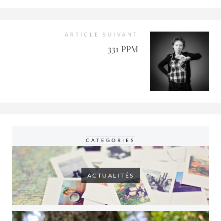
ARTICLE SUIVANT
331 PPM
CATEGORIES
ACTUALITÉS