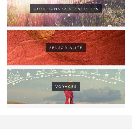
QUESTIONS EXISTENTIELLES
SENSORIALITÉ
VOYAGES