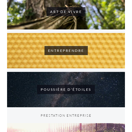
ART DE VIVRE
ENTREPRENDRE
POUSSIÈRE D'ÉTOILES
PRESTATION ENTREPRISE