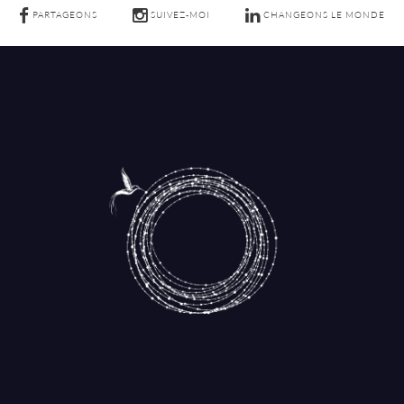
PARTAGEONS
SUIVEZ-MOI
CHANGEONS LE MONDE