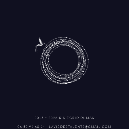
2015 > 2026 © SIEGRID DUMAS
06 50 99 60 94 | LAVIEDESTALENTS@GMAIL.COM