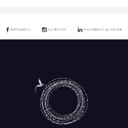
PARTAGEONS
SUIVEZ-MOI
CHANGEONS LE MONDE