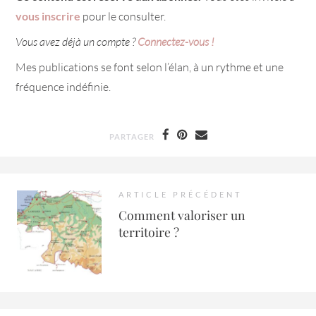
vous inscrire
pour le consulter.
Vous avez déjà un compte ?
Connectez-vous !
Mes publications se font selon l’élan, à un rythme et une
fréquence indéfinie.
PARTAGER
ARTICLE PRÉCÉDENT
Comment valoriser un
territoire ?