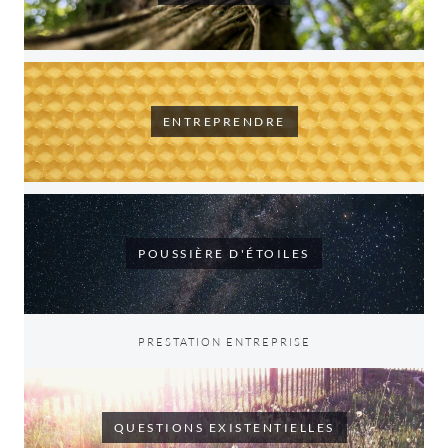
ENTREPRENDRE
POUSSIÈRE D'ÉTOILES
PRESTATION ENTREPRISE
QUESTIONS EXISTENTIELLES