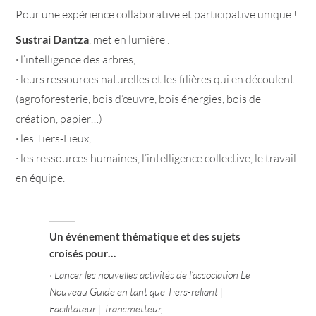
Pour une expérience collaborative et participative unique !
Sustrai Dantza
, met en lumière :
· l’intelligence des arbres,
· leurs ressources naturelles et les filières qui en découlent
(agroforesterie, bois d’œuvre, bois énergies, bois de
création, papier…)
· les Tiers-Lieux,
· les ressources humaines, l’intelligence collective, le travail
en équipe.
Un événement thématique et des sujets
croisés pour…
· Lancer les nouvelles activités de l’association Le
Nouveau Guide en tant que Tiers-reliant |
Facilitateur | Transmetteur,