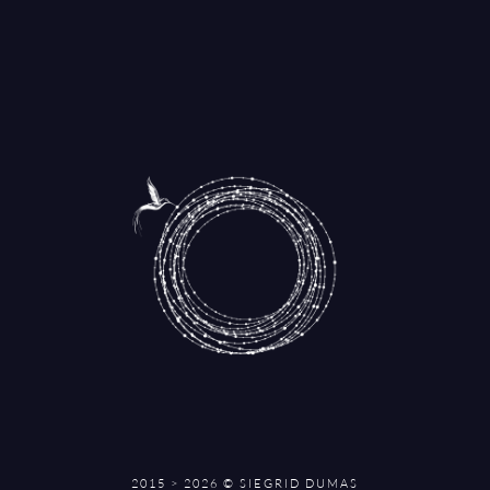
2015 > 2026 © SIEGRID DUMAS