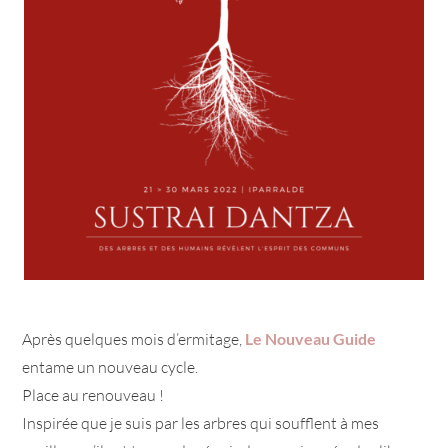
Après quelques mois d’ermitage,
Le Nouveau Guide
entame un nouveau cycle.
Place au renouveau !
Inspirée que je suis par les arbres qui soufflent à mes