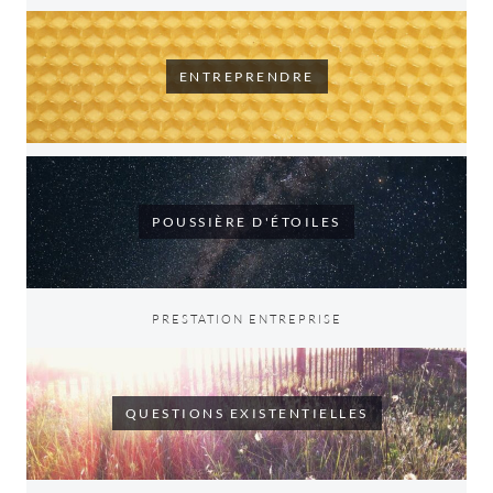
ENTREPRENDRE
POUSSIÈRE D'ÉTOILES
PRESTATION ENTREPRISE
QUESTIONS EXISTENTIELLES