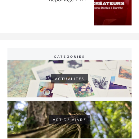
CATEGORIES
ACTUALITÉS
ART DE VIVRE