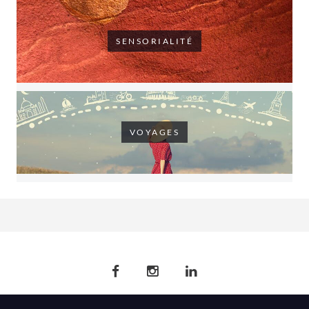
SENSORIALITÉ
VOYAGES