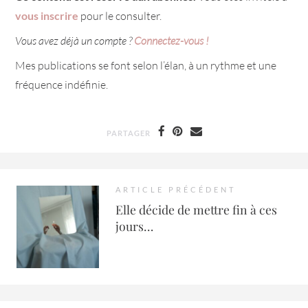
vous inscrire
pour le consulter.
Vous avez déjà un compte ?
Connectez-vous !
Mes publications se font selon l’élan, à un rythme et une
fréquence indéfinie.
PARTAGER
ARTICLE PRÉCÉDENT
Elle décide de mettre fin à ces
jours…