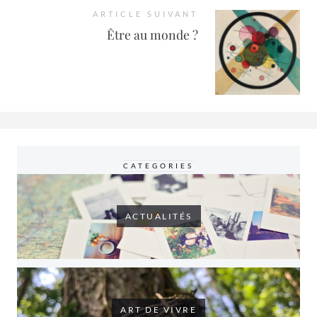
ARTICLE SUIVANT
Être au monde ?
CATEGORIES
ACTUALITÉS
ART DE VIVRE