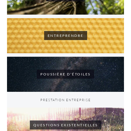
ENTREPRENDRE
POUSSIÈRE D'ÉTOILES
PRESTATION ENTREPRISE
QUESTIONS EXISTENTIELLES