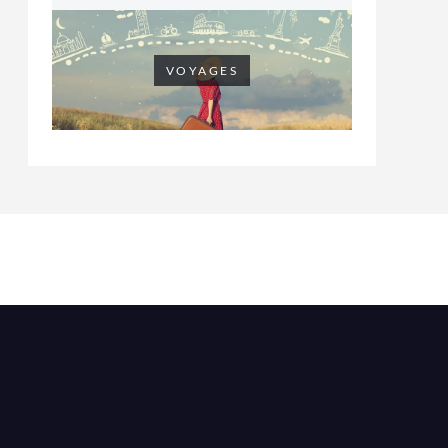
VOYAGES