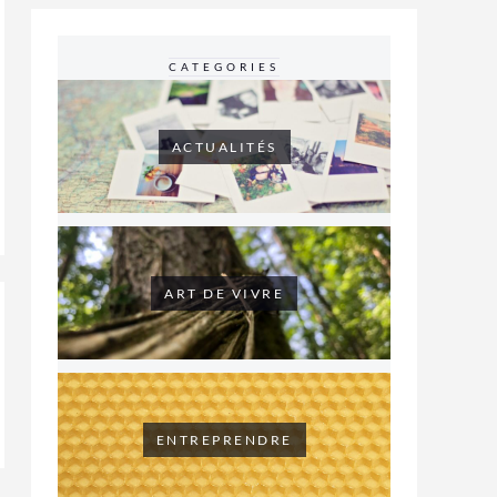
CATEGORIES
ACTUALITÉS
ART DE VIVRE
ENTREPRENDRE