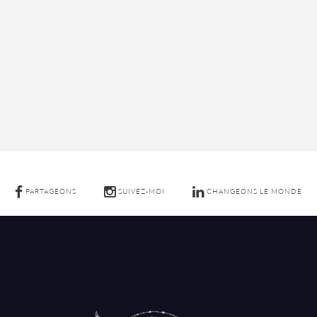
PARTAGEONS
SUIVEZ-MOI
CHANGEONS LE MONDE