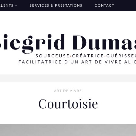
TALENTS
SERVICES & PRESTATIONS
CONTACT
ART DE VIVRE
Courtoisie