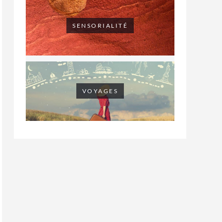
SENSORIALITÉ
VOYAGES