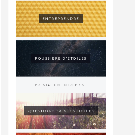
ENTREPRENDRE
POUSSIÈRE D'ÉTOILES
PRESTATION ENTREPRISE
QUESTIONS EXISTENTIELLES