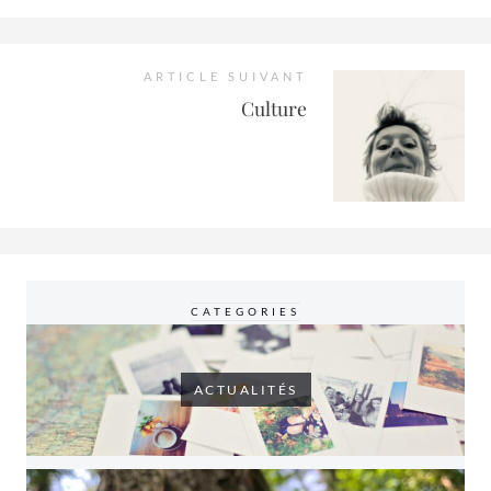
ARTICLE SUIVANT
Culture
CATEGORIES
ACTUALITÉS