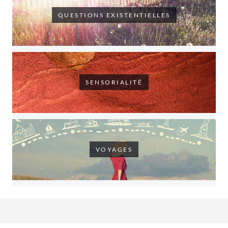
QUESTIONS EXISTENTIELLES
SENSORIALITÉ
VOYAGES