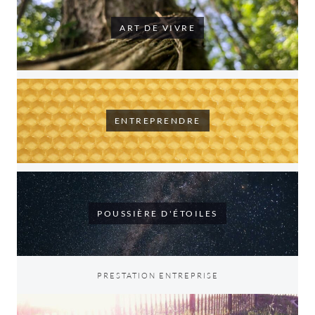
ART DE VIVRE
ENTREPRENDRE
POUSSIÈRE D'ÉTOILES
PRESTATION ENTREPRISE