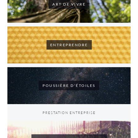
ART DE VIVRE
ENTREPRENDRE
POUSSIÈRE D'ÉTOILES
PRESTATION ENTREPRISE