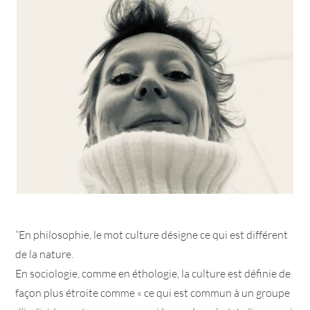
“En philosophie, le mot culture désigne ce qui est différent
de la nature.
En sociologie, comme en éthologie, la culture est définie de
façon plus étroite comme « ce qui est commun à un groupe