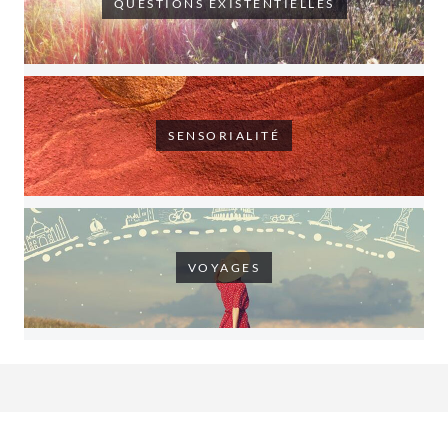
QUESTIONS EXISTENTIELLES
SENSORIALITÉ
VOYAGES