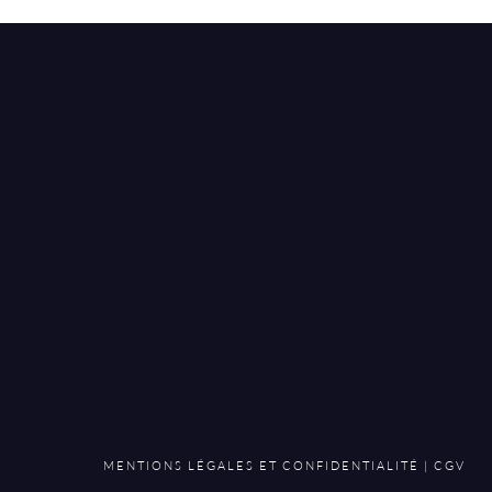
MENTIONS LÉGALES ET CONFIDENTIALITÉ
|
CGV