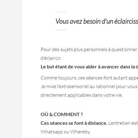
Vous avez besoin d’un éclaircis
Pour des sujets plus personnels à questionner
d’éclaircir.
Le but étant de vous aider à avancer dans la 
Comme toujours, ces séances font autant appe
Je mixe l’extrasensoriel au rationnel pour vou
directement applicables dans votre vie.
OÙ & COMMENT ?
Ces séances se font à distance.
L’entretien est
Whatsapp ou Whereby.