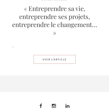
« Entreprendre sa vie,
entreprendre ses projets,
entreprendre le changement…
»
...
« ENTREPRENDRE SA VIE,
VOIR L'ARTICLE